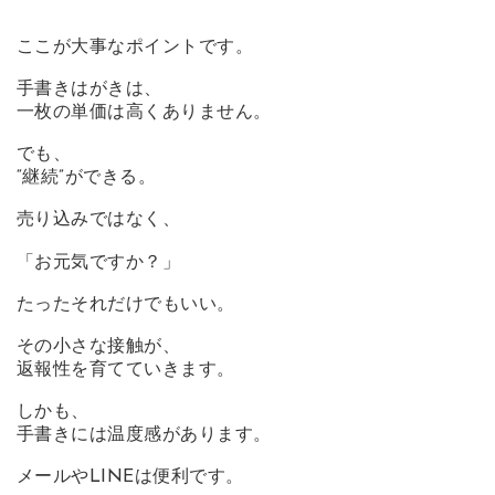
ここが大事なポイントです。
手書きはがきは、
一枚の単価は高くありません。
でも、
“継続”ができる。
売り込みではなく、
「お元気ですか？」
たったそれだけでもいい。
その小さな接触が、
返報性を育てていきます。
しかも、
手書きには温度感があります。
メールやLINEは便利です。