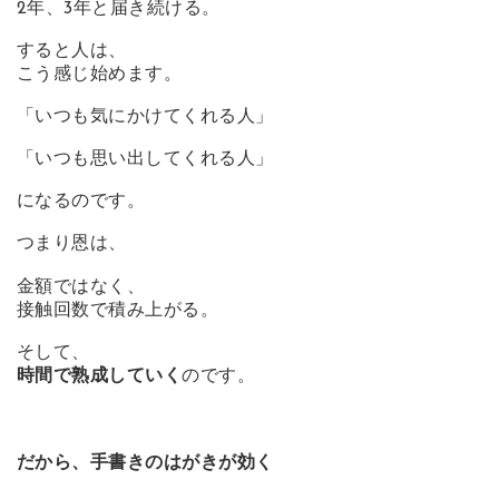
2年、3年と届き続ける。
すると人は、
こう感じ始めます。
「いつも気にかけてくれる人」
「いつも思い出してくれる人」
になるのです。
つまり恩は、
金額ではなく、
接触回数で積み上がる。
そして、
時間で熟成していく
のです。
だから、手書きのはがきが効く