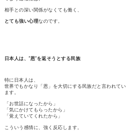
相手との深い関係がなくても働く、
とても強い心理
なのです。
日本人は、“恩”を返そうとする民族
特に日本人は、
世界でもかなり「恩」を大切にする民族だと言われてい
ます。
「お世話になったから」
「気にかけてもらったから」
「覚えていてくれたから」
こういう感情に、強く反応します。