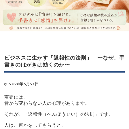
ビジネスに生かす「返報性の法則」 〜なぜ、手
書きのはがきは効くのか〜
2026年5月27日
商売には、
昔から変わらない人の心理があります。
それが、「返報性（へんぽうせい）の法則」です。
人は、何かをしてもらうと、