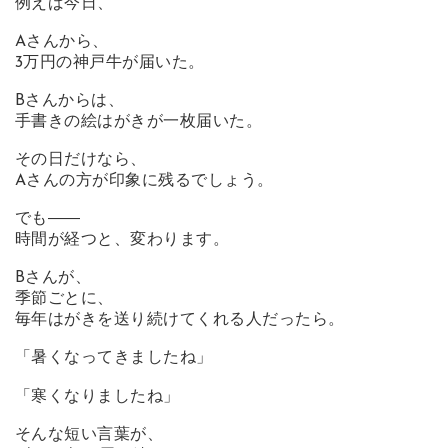
例えば今日、
Aさんから、
3万円の神戸牛が届いた。
Bさんからは、
手書きの絵はがきが一枚届いた。
その日だけなら、
Aさんの方が印象に残るでしょう。
でも――
時間が経つと、変わります。
Bさんが、
季節ごとに、
毎年はがきを送り続けてくれる人だったら。
「暑くなってきましたね」
「寒くなりましたね」
そんな短い言葉が、