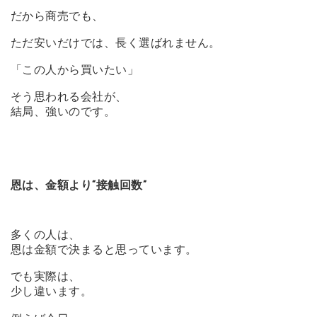
だから商売でも、
ただ安いだけでは、長く選ばれません。
「この人から買いたい」
そう思われる会社が、
結局、強いのです。
恩は、金額より“接触回数”
多くの人は、
恩は金額で決まると思っています。
でも実際は、
少し違います。