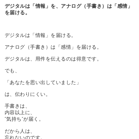
デジタルは「情報」を、アナログ（手書き）は「感情」
を届ける。
デジタルは「情報」を届ける。
アナログ（手書き）は「感情」を届ける。
デジタルは、用件を伝えるのは得意です。
でも、
「あなたを思い出していました」
は、伝わりにくい。
手書きは、
内容以上に、
“気持ち”が届く。
だから人は、
忘れないのです。