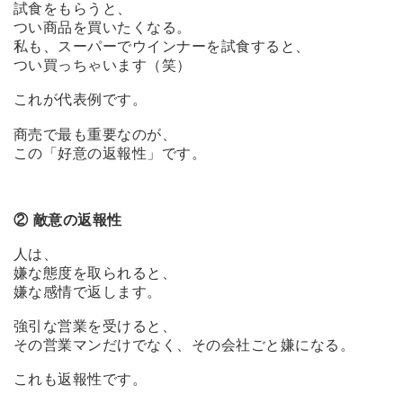
試食をもらうと、
つい商品を買いたくなる。
私も、スーパーでウインナーを試食すると、
つい買っちゃいます（笑）
これが代表例です。
商売で最も重要なのが、
この「好意の返報性」です。
② 敵意の返報性
人は、
嫌な態度を取られると、
嫌な感情で返します。
強引な営業を受けると、
その営業マンだけでなく、その会社ごと嫌になる。
これも返報性です。