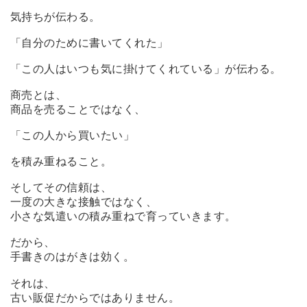
気持ちが伝わる。
「自分のために書いてくれた」
「この人はいつも気に掛けてくれている」が伝わる。
商売とは、
商品を売ることではなく、
「この人から買いたい」
を積み重ねること。
そしてその信頼は、
一度の大きな接触ではなく、
小さな気遣いの積み重ねで育っていきます。
だから、
手書きのはがきは効く。
それは、
古い販促だからではありません。