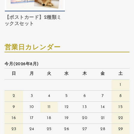
【ポストカード】2種類ミ
ックスセット
営業日カレンダー
今月(2026年8月)
日
月
火
水
木
金
土
1
2
3
4
5
6
7
8
9
10
11
12
13
14
15
16
17
18
19
20
21
22
23
24
25
26
27
28
29