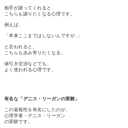
相手が譲ってくれると、
こちらも譲りたくなる心理です。
例えば、
「本来ここまではしないんですが…」
と言われると、
こちらも歩み寄りたくなる。
値引き交渉などでも、
よく使われる心理です。
有名な「デニス・リーガンの実験」
この返報性を有名にしたのが、
心理学者・デニス・リーガン
の実験です。