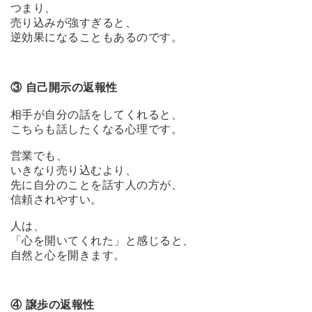
つまり、
売り込みが強すぎると、
逆効果になることもあるのです。
③ 自己開示の返報性
相手が自分の話をしてくれると、
こちらも話したくなる心理です。
営業でも、
いきなり売り込むより、
先に自分のことを話す人の方が、
信頼されやすい。
人は、
「心を開いてくれた」と感じると、
自然と心を開きます。
④ 譲歩の返報性