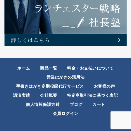
ホーム
商品一覧
料金・お支払いについて
営業はがきの活用法
手書きはがき定期投函代行サービス
お客様の声
講演実績
会社概要
特定商取引法に基づく表記
個人情報保護方針
ブログ
カート
会員ログイン