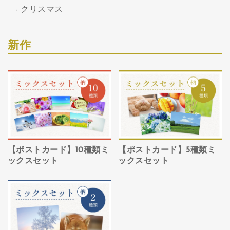
クリスマス
新作
【ポストカード】10種類ミ
【ポストカード】5種類ミ
ックスセット
ックスセット