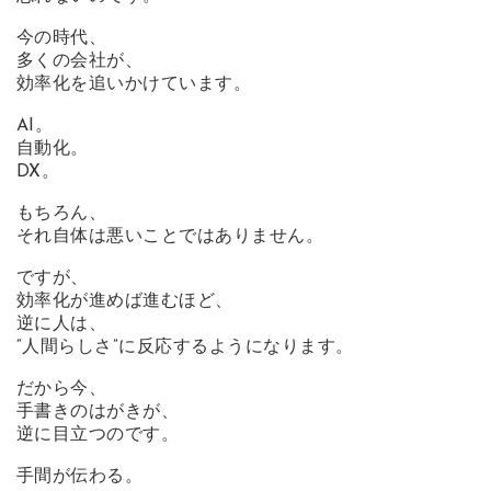
今の時代、
多くの会社が、
効率化を追いかけています。
AI。
自動化。
DX。
もちろん、
それ自体は悪いことではありません。
ですが、
効率化が進めば進むほど、
逆に人は、
“人間らしさ”に反応するようになります。
だから今、
手書きのはがきが、
逆に目立つのです。
手間が伝わる。