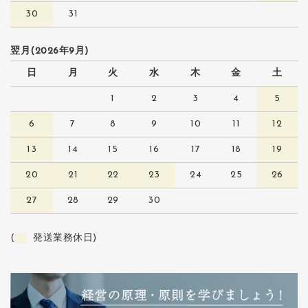
30
31
翌月(2026年9月)
日
月
火
水
木
金
土
1
2
3
4
5
6
7
8
9
10
11
12
13
14
15
16
17
18
19
20
21
22
23
24
25
26
27
28
29
30
(
発送業務休日)