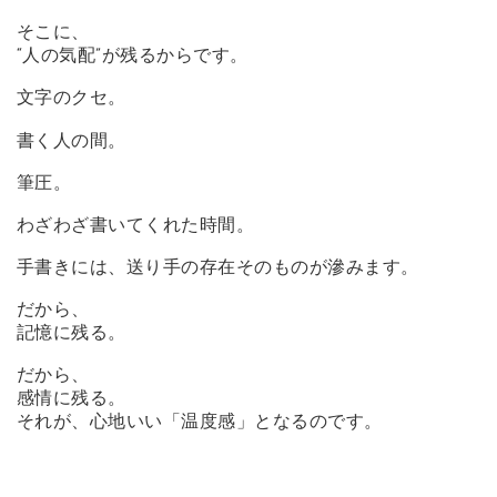
そこに、
“人の気配”が残るからです。
文字のクセ。
書く人の間。
筆圧。
わざわざ書いてくれた時間。
手書きには、送り手の存在そのものが滲みます。
だから、
記憶に残る。
だから、
感情に残る。
それが、心地いい「温度感」となるのです。