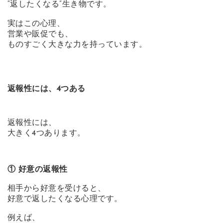
“返したくなる”生き物です。
実はこの心理、
営業や販促でも、
ものすごく大きな力を持っています。
返報性には、4つある
返報性には、
大きく4つあります。
① 好意の返報性
相手から好意を受けると、
好意で返したくなる心理です。
例えば、