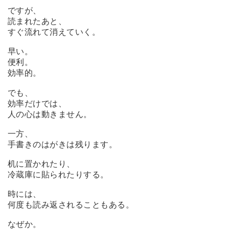
ですが、
読まれたあと、
すぐ流れて消えていく。
早い。
便利。
効率的。
でも、
効率だけでは、
人の心は動きません。
一方、
手書きのはがきは残ります。
机に置かれたり、
冷蔵庫に貼られたりする。
時には、
何度も読み返されることもある。
なぜか。