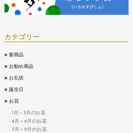
カテゴリー
新商品
お勧め商品
お礼状
誕生日
お花
1月～3月のお花
4月～6月のお花
7月～9月のお花