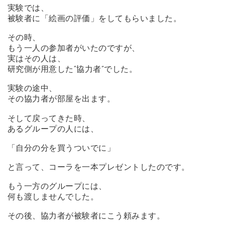
実験では、
被験者に「絵画の評価」をしてもらいました。
その時、
もう一人の参加者がいたのですが、
実はその人は、
研究側が用意した“協力者”でした。
実験の途中、
その協力者が部屋を出ます。
そして戻ってきた時、
あるグループの人には、
「自分の分を買うついでに」
と言って、コーラを一本プレゼントしたのです。
もう一方のグループには、
何も渡しませんでした。
その後、協力者が被験者にこう頼みます。