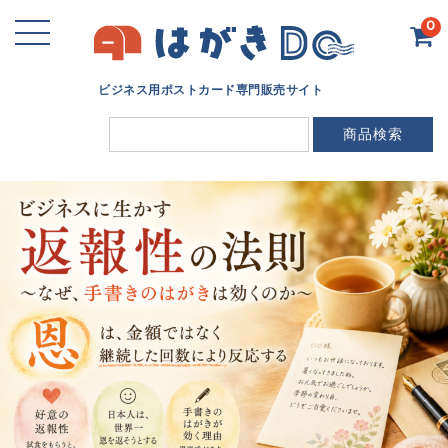
0
ビジネス用ポストカード専門販売サイト