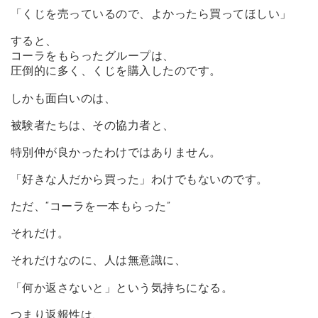
「くじを売っているので、よかったら買ってほしい」
すると、
コーラをもらったグループは、
圧倒的に多く、くじを購入したのです。
しかも面白いのは、
被験者たちは、その協力者と、
特別仲が良かったわけではありません。
「好きな人だから買った」わけでもないのです。
ただ、“コーラを一本もらった”
それだけ。
それだけなのに、人は無意識に、
「何か返さないと」という気持ちになる。
つまり返報性は、