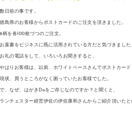
数日前の事です。
徳島県のお客様からポストカードのご注文を頂きました。
6柄を各100枚づつのご注文。
お葉書をビジネスに既に活用されている方だと気づきました
お礼の電話をして、いろいろお聞きすると、
やはりお客様は、以前、ホワイトベースさんでポストカード
現状、買うところがなく困っていたお客様でした。
で、なぜ、はがきDoをご存じなのですか？と聞くと、
ランチェスター経営伊佐の伊佐康和さんからご紹介頂いたと