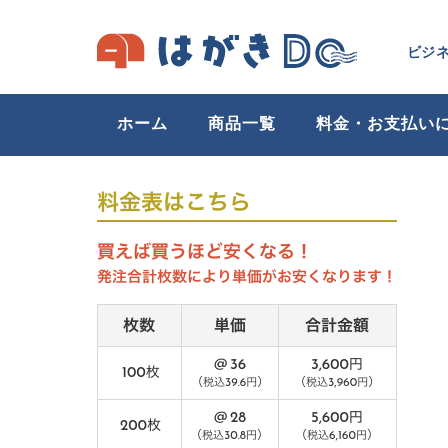
ビジ
ホーム
商品一覧
料金・お支払い