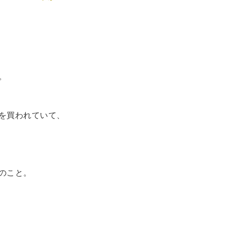
。
を買われていて、
のこと。