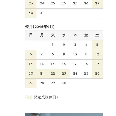
23
24
25
26
27
28
29
30
31
翌月(2026年9月)
日
月
火
水
木
金
土
1
2
3
4
5
6
7
8
9
10
11
12
13
14
15
16
17
18
19
20
21
22
23
24
25
26
27
28
29
30
(
発送業務休日)