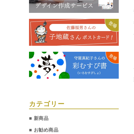
カテゴリー
新商品
お勧め商品