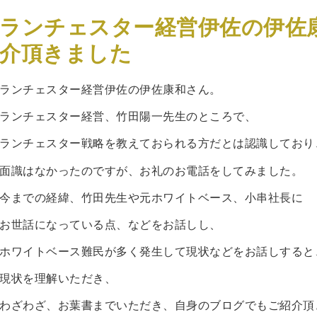
ランチェスター経営伊佐の伊佐
介頂きました
ランチェスター経営伊佐の伊佐康和さん。
ランチェスター経営、竹田陽一先生のところで、
ランチェスター戦略を教えておられる方だとは認識しており
面識はなかったのですが、お礼のお電話をしてみました。
今までの経緯、竹田先生や元ホワイトベース、小串社長に
お世話になっている点、などをお話しし、
ホワイトベース難民が多く発生して現状などをお話しすると
現状を理解いただき、
わざわざ、お葉書までいただき、自身のブログでもご紹介頂