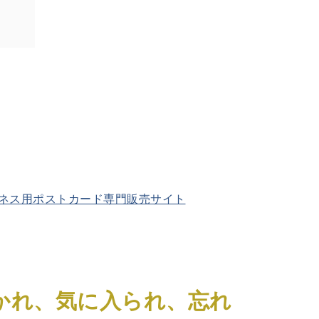
ネス用ポストカード専門販売サイト
かれ、気に入られ、忘れ