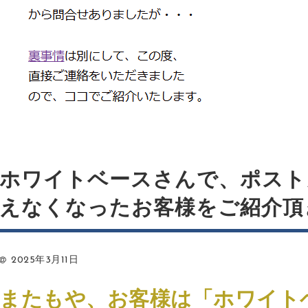
ホワイトベースさんで、ポスト
えなくなったお客様をご紹介頂
2025年3月11日
またもや、お客様は「ホワイト