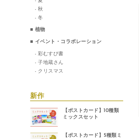
夏
秋
冬
植物
イベント・コラボレーション
彩むすび書
子地蔵さん
クリスマス
新作
【ポストカード】10種類
ミックスセット
【ポストカード】5種類ミ