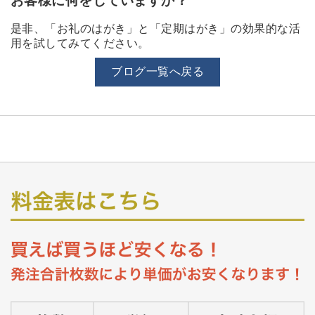
お客様に何をしていますか？
是非、「お礼のはがき」と「定期はがき」の効果的な活
用を試してみてください。
ブログ一覧へ戻る