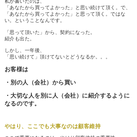
私が書いたのは、
「あなたから買ってよかった」と思い続けて頂く。で、
「あなたから買ってよかった」と思って頂く。ではな
い。ということなんです。
「思って頂いた」から、契約になった。
紹介も出た。
しかし、一年後、
「思い続けて」頂けてないとどうなるか。。。
お客様は
・別の人（会社）から買い
・大切な人を別に人（会社）に紹介するように
なるのです。
やはり、ここでも大事なのは顧客維持