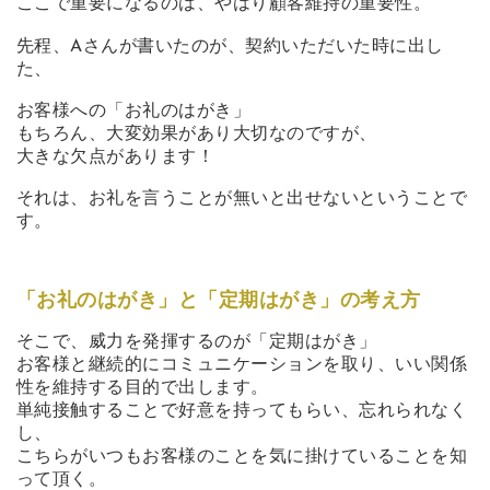
ここで重要になるのは、やはり顧客維持の重要性。
先程、Aさんが書いたのが、契約いただいた時に出し
た、
お客様への「お礼のはがき」
もちろん、大変効果があり大切なのですが、
大きな欠点があります！
それは、お礼を言うことが無いと出せないということで
す。
「お礼のはがき」と「定期はがき」の考え方
そこで、威力を発揮するのが「定期はがき」
お客様と継続的にコミュニケーションを取り、いい関係
性を維持する目的で出します。
単純接触することで好意を持ってもらい、忘れられなく
し、
こちらがいつもお客様のことを気に掛けていることを知
って頂く。