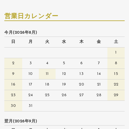
営業日カレンダー
今月(2026年8月)
日
月
火
水
木
金
土
1
2
3
4
5
6
7
8
9
10
11
12
13
14
15
16
17
18
19
20
21
22
23
24
25
26
27
28
29
30
31
翌月(2026年9月)