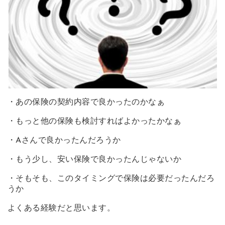
・あの保険の契約内容で良かったのかなぁ
・もっと他の保険も検討すればよかったかなぁ
・Aさんで良かったんだろうか
・もう少し、安い保険で良かったんじゃないか
・そもそも、このタイミングで保険は必要だったんだろ
うか
よくある経験だと思います。