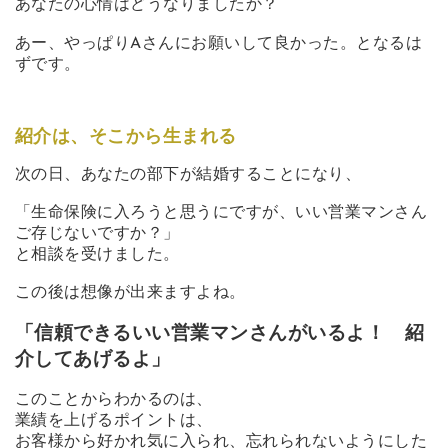
あなたの心情はどうなりましたか？
あー、やっぱりAさんにお願いして良かった。となるは
ずです。
紹介は、そこから生まれる
次の日、あなたの部下が結婚することになり、
「生命保険に入ろうと思うにですが、いい営業マンさん
ご存じないですか？」
と相談を受けました。
この後は想像が出来ますよね。
「信頼できるいい営業マンさんがいるよ！ 紹
介してあげるよ」
このことからわかるのは、
業績を上げるポイントは、
お客様から好かれ気に入られ、忘れられないようにした