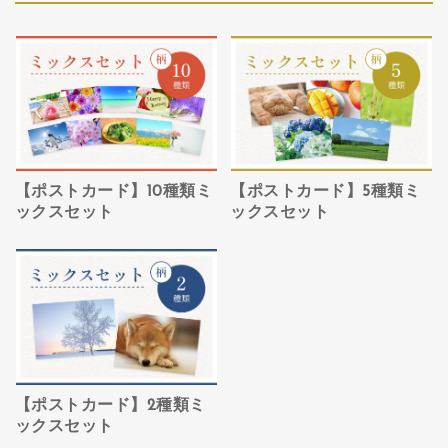
【ポストカード】10種類ミ
【ポストカード】5種類ミ
ックスセット
ックスセット
【ポストカード】2種類ミ
ックスセット