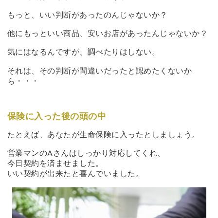
もっと、いい判断があったのんじゃないか？
他にもっといい商品、安いお店があったんじゃないか？
気にはなるんですが、調べたりはしない。
それは、その判断が間違いだったと認めたくないか
ら・・・
保険に入った後の頭の中
たとえば、あなたが生命保険に入ったとしましょう。
営業マンのAさんはしっかり対応してくれ、
今日契約を済ませました。
いい契約が出来たと喜んでいました。