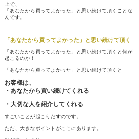
上で、
「あなたから買ってよかった」と思い続けて頂くことな
んです。
「あなたから買ってよかった」と思い続けて頂く
「あなたから買ってよかった」と思い続けて頂くと何が
起こるのか！
「あなたから買ってよかった」と思い続けて頂くと
お客様は、
・あなたから買い続けてくれる
・大切な人を紹介してくれる
すごいことが起こりだすのです。
ただ、大きなポイントがここにあります。