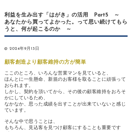
利益を生み出す「はがき」の活用 Part5 ～
あなたから買ってよかった。って思い続けてもら
うと、何が起こるのか ～
2024年9月13日
顧客創造より顧客維持の方が簡単
ここのところ、いろんな営業マンを見ていると、
ほんとに一生懸命、新規のお客様を取ることに頑張って
おられます。
しかし、契約を頂いてから、その後の顧客維持をおろそ
かにしているため、
なかなか、思った成績を出すことが出来ていないと感じ
ています。
そんな中で思うことは、
もちろん、見込客を見つけ顧客にすることも重要です