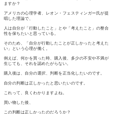
ますか？
アメリカの心理学者、レオン・フェスティンガー氏が提
唱した理論で、
人は自分が「行動したこと」とや「考えたこと」の整合
性を保ちたいと思っている。
そのため、「自分が行動したことが正しかったと考えた
い」という心理が働く。
例えば、何かを買った時、購入後、多少の不安や不満が
生じても、それを認めたがらない。
購入後は、自分の選択、判断を正当化したいのです。
自分の判断は正しかったと思いたいのです。
これって、良くわかりますよね。
買い物した後、
この判断は正しかったのだろうか？