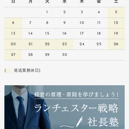
日
月
火
水
木
金
土
1
2
3
4
5
6
7
8
9
10
11
12
13
14
15
16
17
18
19
20
21
22
23
24
25
26
27
28
29
30
(
発送業務休日)