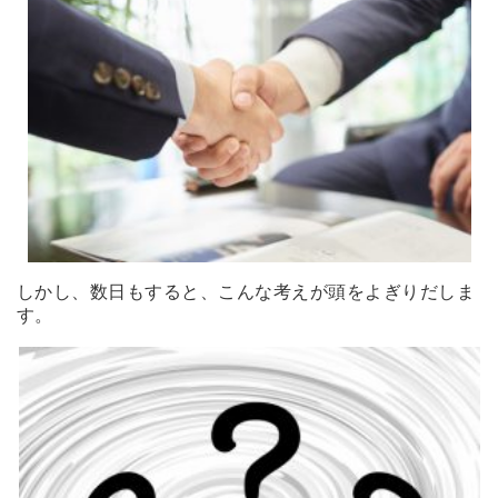
しかし、数日もすると、こんな考えが頭をよぎりだしま
す。