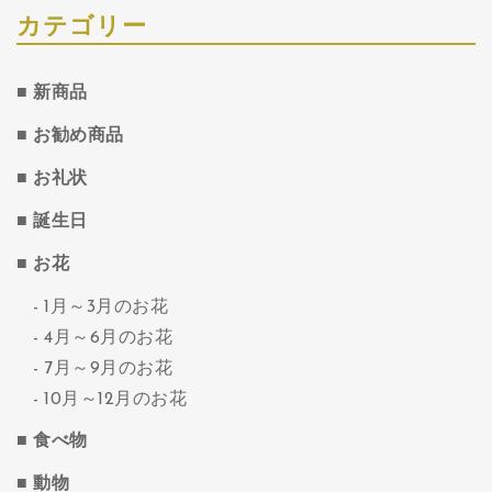
カテゴリー
新商品
お勧め商品
お礼状
誕生日
お花
1月～3月のお花
4月～6月のお花
7月～9月のお花
10月～12月のお花
食べ物
動物