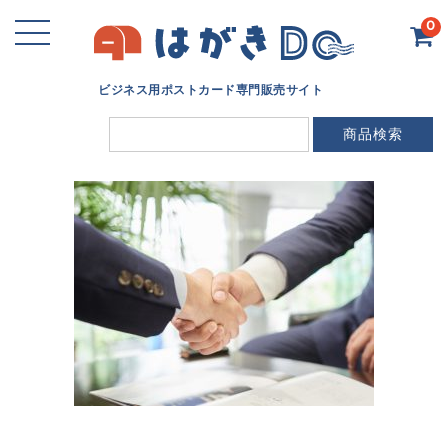
0
ビジネス用ポストカード専門販売サイト