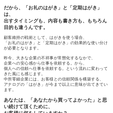
だから、「お礼のはがき」と「定期はがき」
は、
出すタイミングも、内容も書き方も、もちろん
目的も違うんです。
顧客維持の戦術として、はがきを使う場合、
「お礼のはがき」と「定期はがき」の効果的な使い分け
が必要となります。
昨今、大きな企業の不祥事が常態化するなかで、
企業への安心感から仕事を依頼する。から、
個人への信頼へ仕事を依頼する。という流れに変わって
きた風にも感じます。
中所零細企業には、お客様との信頼関係を構築する、
アナログの「はがき」が今まで以上に意味が出てきてい
ます。
あなたは、「あなたから買ってよかった」と思
い続けて頂くために、