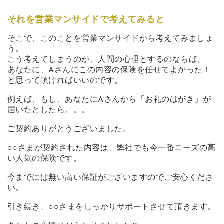
それを営業マンサイドで考えてみると
そこで、このことを営業マンサイドから考えてみましょ
う。
こう考えてしまうのが、人間の心理とするのならば、
あなたに、Aさんにこの内容の保険を任せてよかった！
と思って頂ければいいのです。
例えば、もし、あなたにAさんから「お礼のはがき」が
届いたとしたら。。。
ご契約ありがとうございました。
○○さまが契約された内容は、弊社でも今一番ニーズの高
い人気の保険です。
今までには無い高い保証がございますのでご安心くださ
い。
引き続き、○○さまをしっかりサポートさせて頂きます。