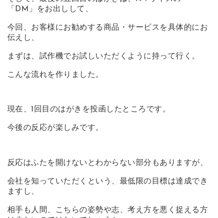
「DM」をお出しして、
今回、お客様にお勧めする商品・サービスを具体的にお
伝えし、
まずは、試作機でお試しいただくように持って行く。
こんな流れを作りました。
現在、1回目のはがきを投函したところです。
今後の反応が楽しみです。
反応はふたを開けないとわからない部分もありますが、
会社を知っていただくという、最低限の目標は達成でき
ますし、
相手も人間、こちらの姿勢や志、考え方を悪く捉える方