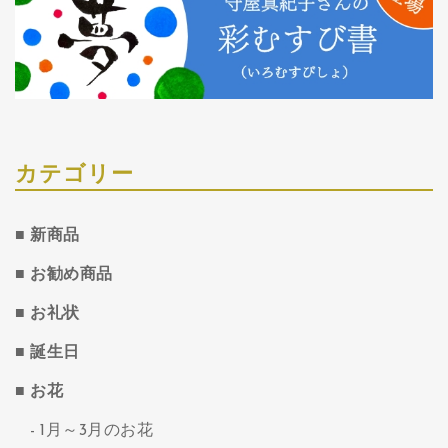
カテゴリー
新商品
お勧め商品
お礼状
誕生日
お花
1月～3月のお花