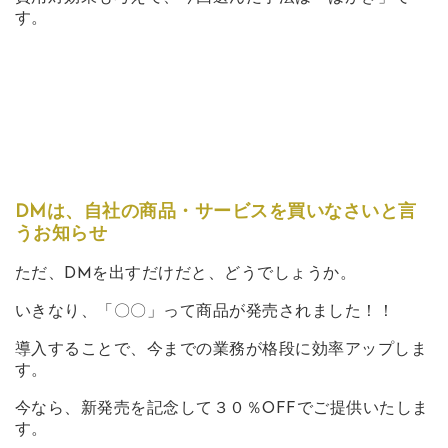
す。
DMは、自社の商品・サービスを買いなさいと言
うお知らせ
ただ、DMを出すだけだと、どうでしょうか。
いきなり、「〇〇」って商品が発売されました！！
導入することで、今までの業務が格段に効率アップしま
す。
今なら、新発売を記念して３０％OFFでご提供いたしま
す。