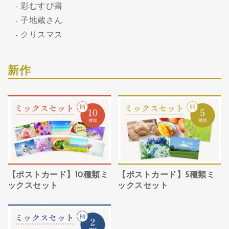
彩むすび書
子地蔵さん
クリスマス
新作
【ポストカード】10種類ミ
【ポストカード】5種類ミ
ックスセット
ックスセット