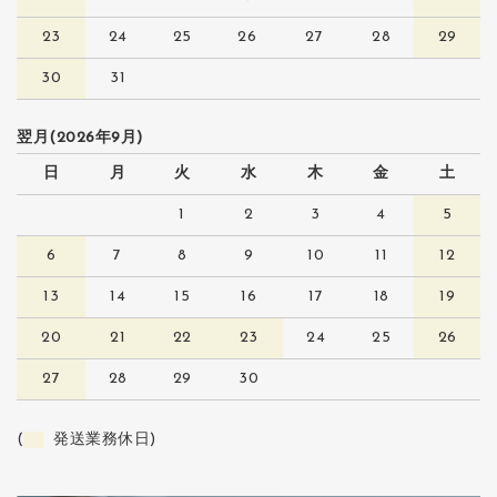
23
24
25
26
27
28
29
30
31
翌月(2026年9月)
日
月
火
水
木
金
土
1
2
3
4
5
6
7
8
9
10
11
12
13
14
15
16
17
18
19
20
21
22
23
24
25
26
27
28
29
30
(
発送業務休日)