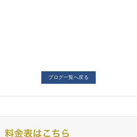
ブログ一覧へ戻る