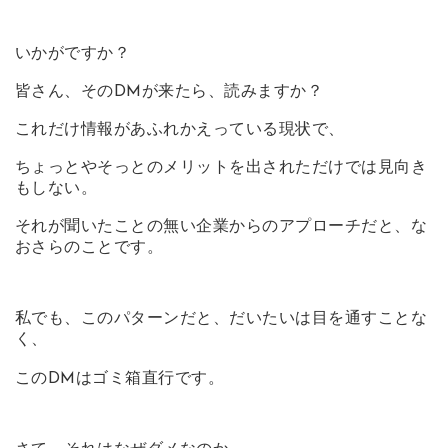
いかがですか？
皆さん、そのDMが来たら、読みますか？
これだけ情報があふれかえっている現状で、
ちょっとやそっとのメリットを出されただけでは見向き
もしない。
それが聞いたことの無い企業からのアプローチだと、な
おさらのことです。
私でも、このパターンだと、だいたいは目を通すことな
く、
このDMはゴミ箱直行です。