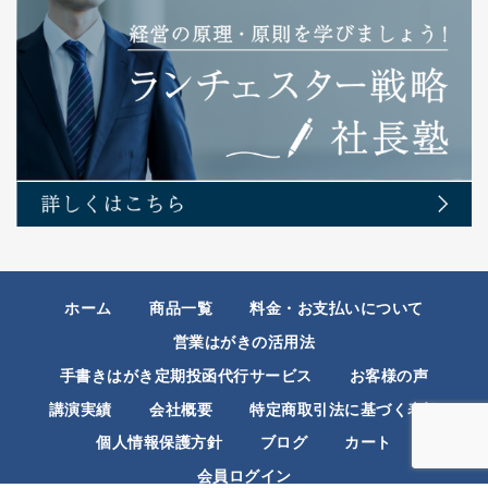
ホーム
商品一覧
料金・お支払いについて
営業はがきの活用法
手書きはがき定期投函代行サービス
お客様の声
講演実績
会社概要
特定商取引法に基づく表記
個人情報保護方針
ブログ
カート
会員ログイン