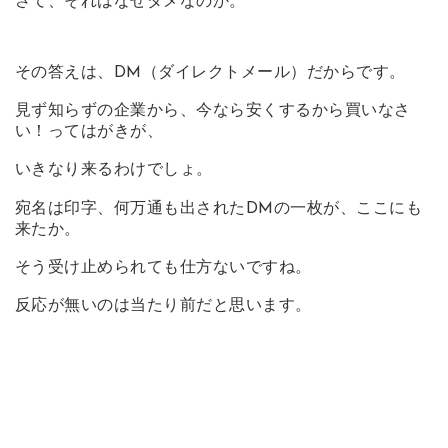
さて、それはなぜダメなのか。
その答えは、DM（ダイレクトメール）だからです。
見ず知らずの企業から、今なら安くするから買いなさ
い！ってはがきが、
いきなり来るわけでしょ。
宛名は印字、何万通も出されたDMの一枚が、ここにも
来たか。
そう受け止められても仕方ないですね。
反応が無いのは当たり前だと思います。