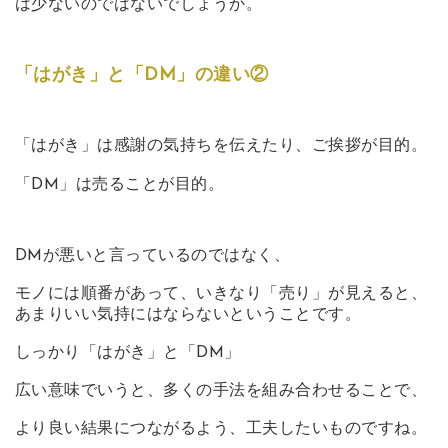
は少ないのではないでしょうか。
「はがき」と「DM」の違い②
「はがき」は感謝の気持ちを伝えたり、ご挨拶が目的。
「DM」は売ることが目的。
DMが悪いと言っているのではなく、
モノには順番があって、いきなり「売り」が見えると、
あまりいい気持にはならないということです。
しっかり「はがき」と「DM」
広い意味でいうと、多くの手法を組み合わせることで、
より良い結果につながるよう、工夫したいものですね。