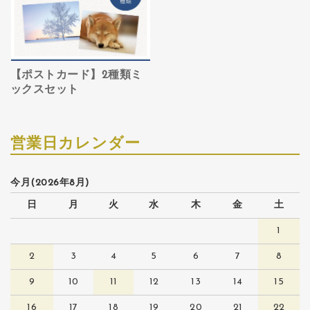
【ポストカード】2種類ミ
ックスセット
営業日カレンダー
今月(2026年8月)
日
月
火
水
木
金
土
1
2
3
4
5
6
7
8
9
10
11
12
13
14
15
16
17
18
19
20
21
22