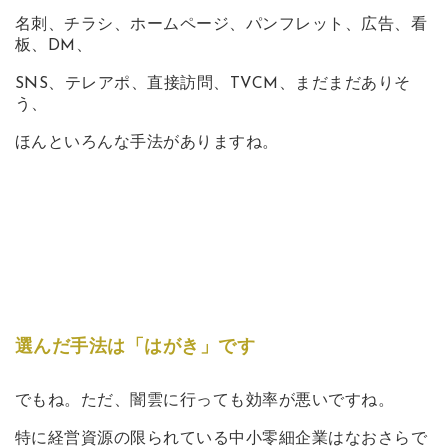
名刺、チラシ、ホームページ、パンフレット、広告、看
板、DM、
SNS、テレアポ、直接訪問、TVCM、まだまだありそ
う、
ほんといろんな手法がありますね。
選んだ手法は「はがき」です
でもね。ただ、闇雲に行っても効率が悪いですね。
特に経営資源の限られている中小零細企業はなおさらで