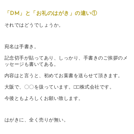
「DM」と「お礼のはがき」の違い①
それではどうでしょうか。
宛名は手書き。
記念切手が貼ってあり、しっかり、手書きのご挨拶のメ
ッセージも書いてある。
内容はと言うと、初めてお葉書を送らせて頂きます。
大阪で、〇〇を扱っています。□□株式会社です。
今後ともよろしくお願い致します。
はがきに、全く売りが無い。