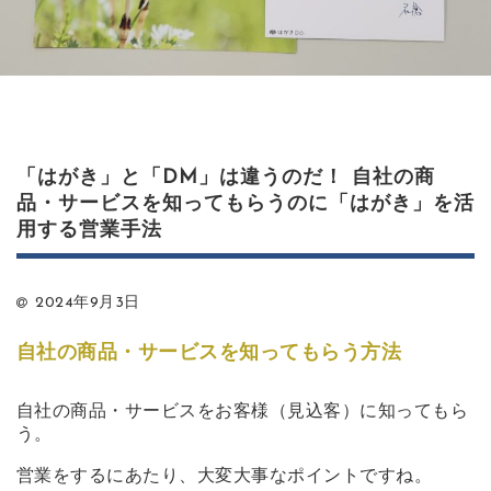
「はがき」と「DM」は違うのだ！ 自社の商
品・サービスを知ってもらうのに「はがき」を活
用する営業手法
2024年9月3日
自社の商品・サービスを知ってもらう方法
自社の商品・サービスをお客様（見込客）に知ってもら
う。
営業をするにあたり、大変大事なポイントですね。