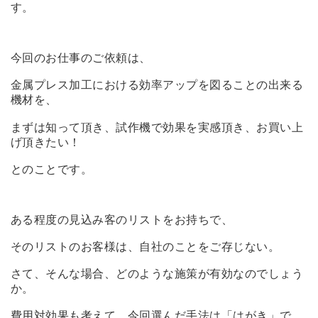
す。
今回のお仕事のご依頼は、
金属プレス加工における効率アップを図ることの出来る
機材を、
まずは知って頂き、試作機で効果を実感頂き、お買い上
げ頂きたい！
とのことです。
ある程度の見込み客のリストをお持ちで、
そのリストのお客様は、自社のことをご存じない。
さて、そんな場合、どのような施策が有効なのでしょう
か。
費用対効果も考えて、今回選んだ手法は「はがき」で