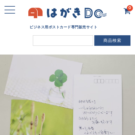
0
ビジネス用ポストカード専門販売サイト