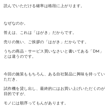
読んでいただける確率は格段に上がります。
なぜなのか。
答えは、これは「はがき」だからです。
売りの無い、ご挨拶の「はがき」だからです。
うちの商品・サービス買いなさいと書いてある「DM」
とは違うのです。
今回の施策ももちろん、ある自社製品に興味を持ってい
ただき、
試作機を貸し出し、最終的にはお買い上げいただくのが
目的ですが、
モノには順序ってもんがあります。