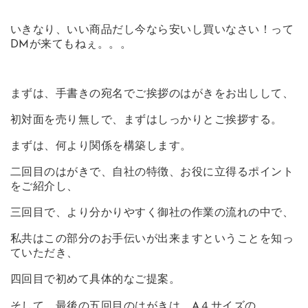
いきなり、いい商品だし今なら安いし買いなさい！って
DMが来てもねぇ。。。
まずは、手書きの宛名でご挨拶のはがきをお出しして、
初対面を売り無しで、まずはしっかりとご挨拶する。
まずは、何より関係を構築します。
二回目のはがきで、自社の特徴、お役に立得るポイント
をご紹介し、
三回目で、より分かりやすく御社の作業の流れの中で、
私共はこの部分のお手伝いが出来ますということを知っ
ていただき、
四回目で初めて具体的なご提案。
そして、最後の五回目のはがきは、A４サイズの